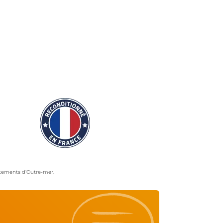
artements d’Outre-mer.