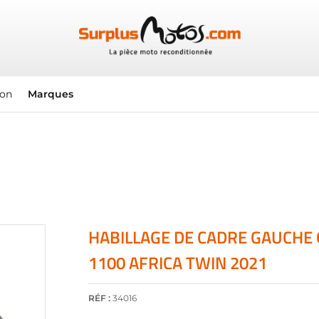
ion
Marques
HABILLAGE DE CADRE GAUCHE
1100 AFRICA TWIN 2021
RÉF :
34016