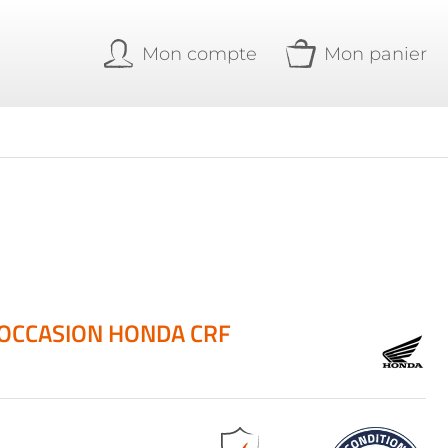
Mon compte
Mon panier
 OCCASION HONDA CRF