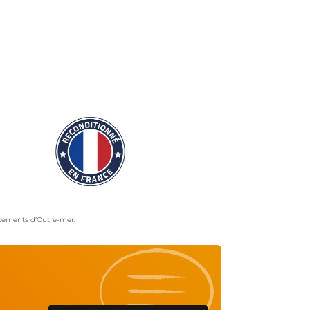
artements d’Outre-mer.