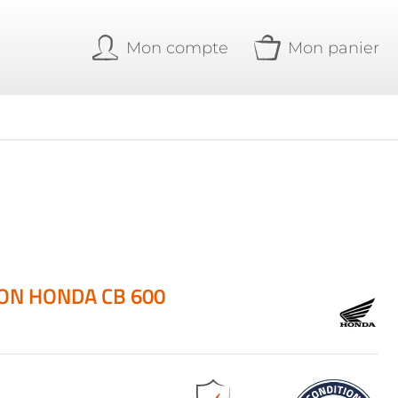
Mon compte
Mon panier
ION HONDA CB 600