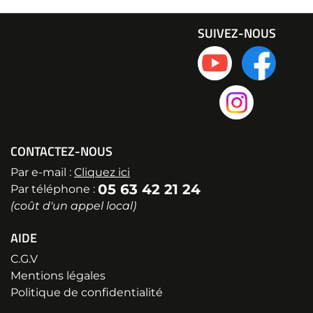
SUIVEZ-NOUS
CONTACTEZ-NOUS
Par e-mail :
Cliquez ici
05 63 42 21 24
Par téléphone :
(coût d'un appel local)
AIDE
C.G.V
Mentions légales
Politique de confidentialité