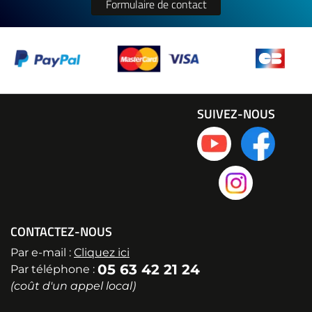
Formulaire de contact
SUIVEZ-NOUS
CONTACTEZ-NOUS
Par e-mail :
Cliquez ici
05 63 42 21 24
Par téléphone :
(coût d'un appel local)