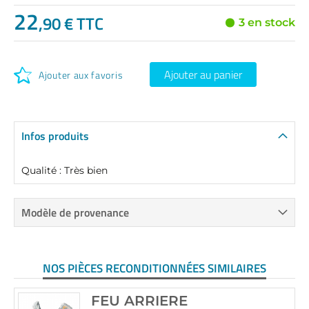
22
,90 € TTC
3 en stock
Ajouter au panier
Ajouter aux favoris
Infos produits
Qualité : Très bien
Modèle de provenance
NOS PIÈCES RECONDITIONNÉES SIMILAIRES
FEU ARRIERE