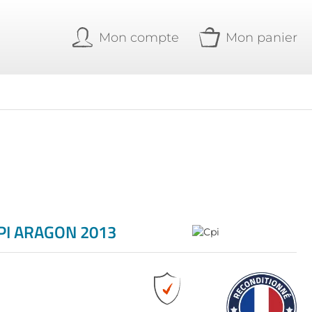
Mon compte
Mon panier
PI ARAGON 2013