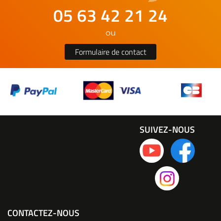
05 63 42 21 24
ou
Formulaire de contact
SUIVEZ-NOUS
CONTACTEZ-NOUS