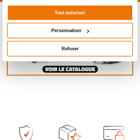
Tout autoriser
Personnaliser
Refuser