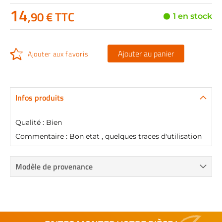
14
,90 € TTC
1 en stock
Ajouter au panier
Ajouter aux favoris
Infos produits
Qualité : Bien
Commentaire : Bon etat , quelques traces d'utilisation
Modèle de provenance